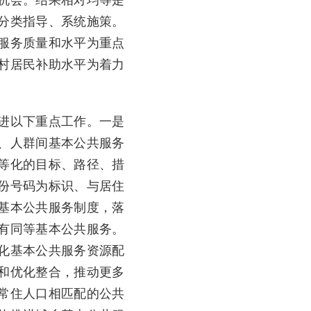
机会。结果相对均等是
分类指导、系统施策。
服务质量和水平为重点
村居民补助水平为着力
进以下重点工作。一是
、人群间基本公共服务
等化的目标、路径、措
份号码为标识、与居住
基本公共服务制度，落
有同等基本公共服务。
化基本公共服务资源配
和优化整合，推动更多
常住人口相匹配的公共