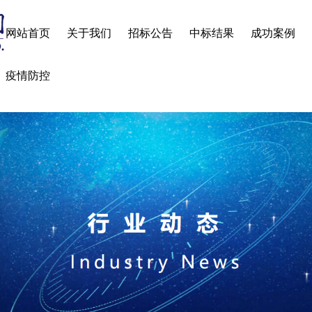
网站首页
关于我们
招标公告
中标结果
成功案例
疫情防控