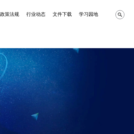
政策法规
行业动态
文件下载
学习园地