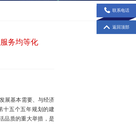
联系电话
返回顶部
共服务均等化
和发展基本需要、与经济
第十五个五年规划的建
活品质的重大举措，是