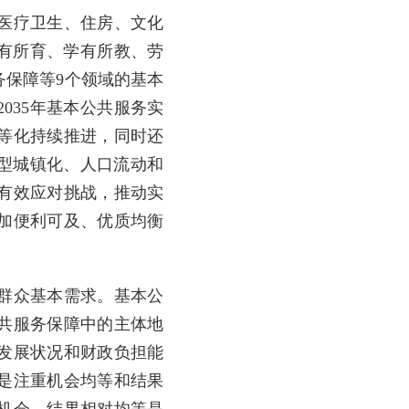
医疗卫生、住房、文化
幼有所育、学有所教、劳
保障等9个领域的基本
035年基本公共服务实
等化持续推进，同时还
型城镇化、人口流动和
有效应对挑战，推动实
加便利可及、优质均衡
群众基本需求。基本公
共服务保障中的主体地
发展状况和财政负担能
是注重机会均等和结果