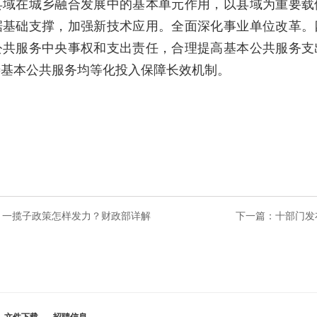
县域在城乡融合发展中的基本单元作用，以县域为重要载
据基础支撑，加强新技术应用。全面深化事业单位改革。
公共服务中央事权和支出责任，合理提高基本公共服务支
善基本公共服务均等化投入保障长效机制。
？一揽子政策怎样发力？财政部详解
下一篇：
十部门发