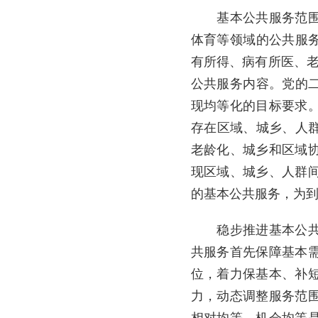
基本公共服务范围一
体育等领域的公共服务
有所得、病有所医、老
公共服务内容。党的二
现均等化的目标要求
存在区域、城乡、人群
老龄化、城乡和区域
现区域、城乡、人群
的基本公共服务，为到
稳步推进基本公共服
共服务首先保障基本
位，着力保基本、补
力，动态调整服务范