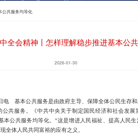
本公共服务均等化
中全会精神丨怎样理解稳步推进基本公
2026-01-30
0日电 基本公共服务是由政府主导、保障全体公民生存
的公共服务。《中共中央关于制定国民经济和社会发展
基本公共服务均等化。”这是增进人民福祉、提高人民生
实现全体人民共同富裕的应有之义。