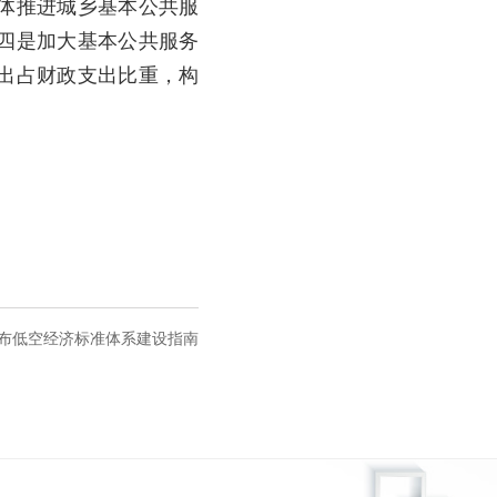
体推进城乡基本公共服
四是加大基本公共服务
出占财政支出比重，构
布低空经济标准体系建设指南