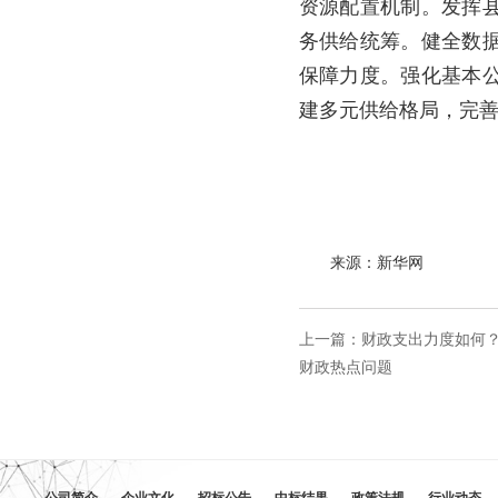
资源配置机制。发挥
务供给统筹。健全数
保障力度。强化基本
建多元供给格局，完
来源：新华网
上一篇：
财政支出力度如何
财政热点问题