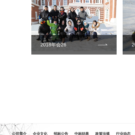
2018年会26
2
公司简介
企业文化
招标公告
中标结果
政策法规
行业动态