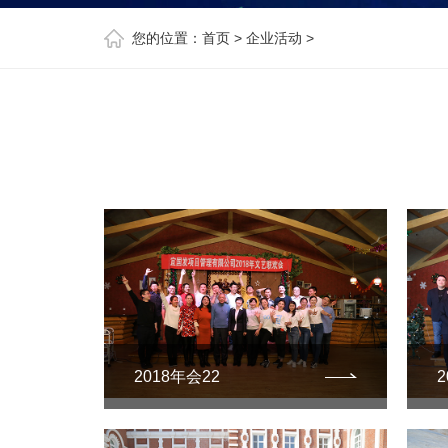
您的位置：
首页
>
企业活动
>
2018年会22
2