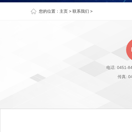
您的位置：
主页
>
联系我们
>
电话: 0451-84
传真: 04