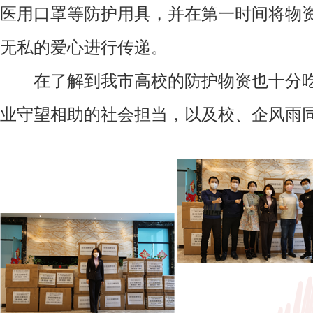
医用口罩等防护用具，并在第一时间将物
无私的爱心进行传递。
在了解到我市高校的防护物资也十分
业守望相助的社会担当，以及校、企风雨