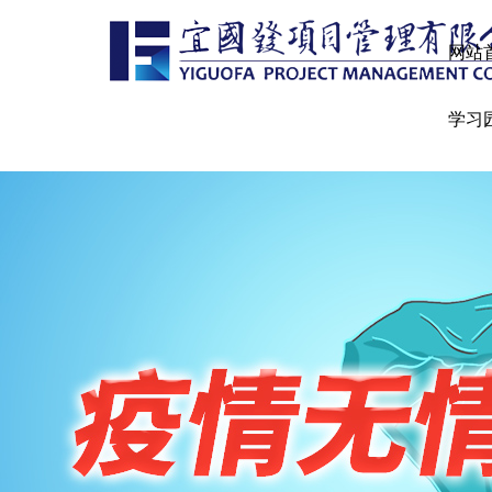
网站
学习