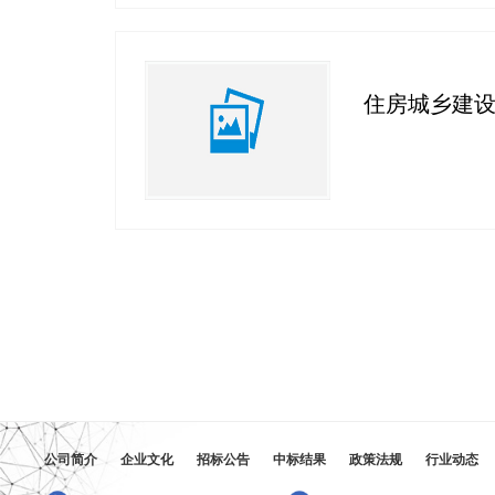
住房城乡建设
公司简介
企业文化
招标公告
中标结果
政策法规
行业动态