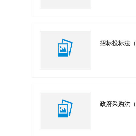
招标投标法
政府采购法