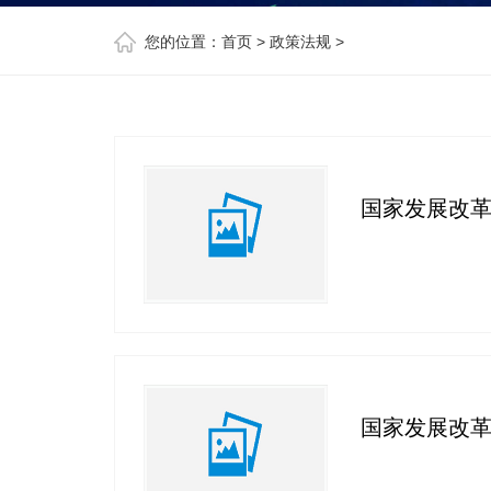
您的位置：
首页
>
政策法规
>
国家发展改革
国家发展改革