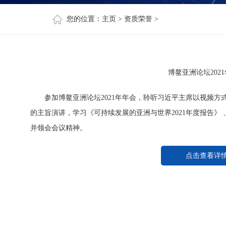
您的位置：
主页
>
资质荣誉
>
博鳌亚洲论坛202
参加博鳌亚洲论坛2021年年会，聆听习近平主席以视频
的主旨演讲，学习《可持续发展的亚洲与世界2021年度报告》
并领会会议精神。
点击查看详