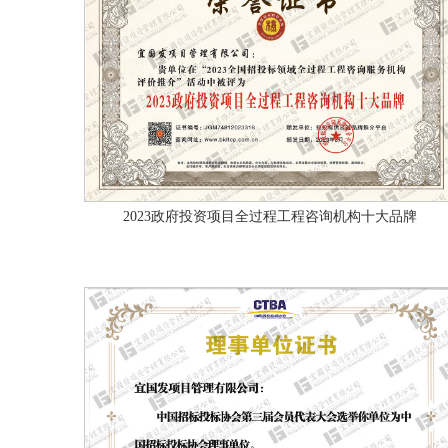
2023政府投资项目全过程工程咨询机构十大品牌