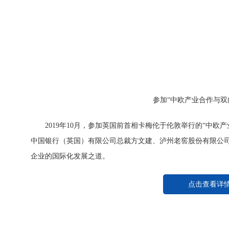
参加“中欧产业合作与双
2019年10月，参加英国前首相卡梅伦于伦敦举行的“中
中国银行（英国）有限公司总裁方文建、泸州老窖股份有限公
企业的国际化发展之道。
点击查看详