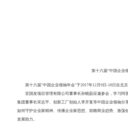
第十六届“中国企业
第十六届“中国企业领袖年会”于2017年12月9日-10日
宜国发项目管理有限公司董事长孙晓茹应邀参会，学习阿里
集团董事长宋志平、创新工厂创始人李开复等中国企业领袖分
如何守护企业家精神、传播企业家思想、前瞻商业趋势、激荡
发展助力。