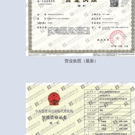
营业执照（最新）