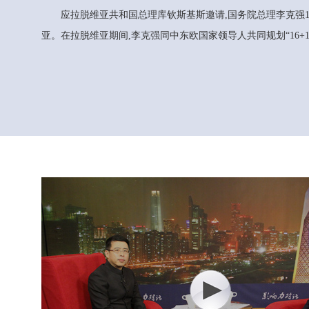
应拉脱维亚共和国总理库钦斯基斯邀请,国务院总理李克强
亚。在拉脱维亚期间,李克强同中东欧国家领导人共同规划“16+