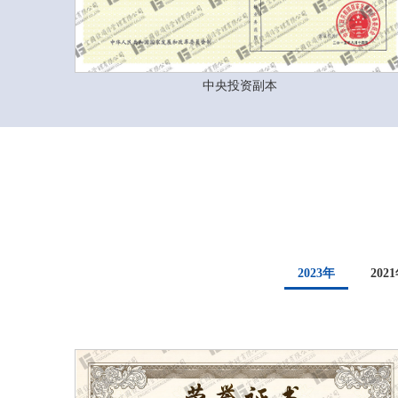
中央投资副本
2023年
202