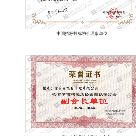
中国招标投标协会理事单位