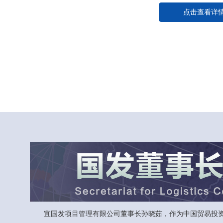
点击查看详
宜国发项目管理有限公司董事长孙晓茹，作为中国贸易投