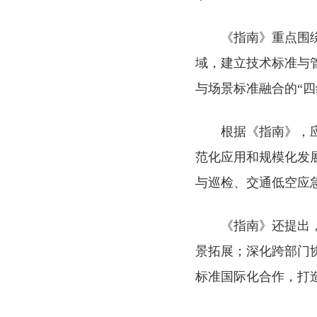
《指南》重点围
域，建立技术标准与
与场景标准融合的“
根据《指南》，
范化应用和规模化发
与巡检、交通低空应
《指南》还提出
景拓展；深化跨部门
标准国际化合作，打