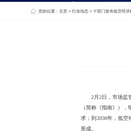
您的位置：
主页
>
行业动态
> 十部门发布低空经
2月2日，市场监
（简称《指南》），
求；到2030年，低
形成。